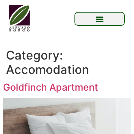
Category:
Accomodation
Goldfinch Apartment